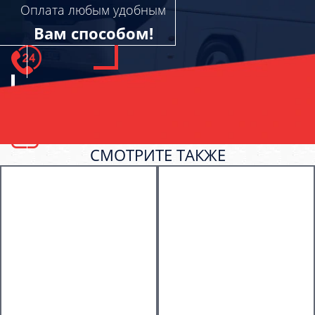
Оплата любым удобным
Вам способом!
СМОТРИТЕ ТАКЖЕ