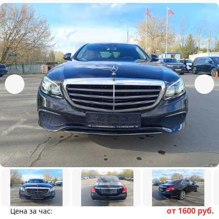
от 1600 руб.
Цена за час: