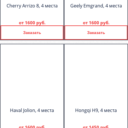
Cherry Arrizo 8, 4 места
Geely Emgrand, 4 места
от
1600 руб.
от
1600 руб.
Заказать
Заказать
Haval Jolion, 4 места
Hongqi H9, 4 места
от
1600 руб.
от
1450 руб.