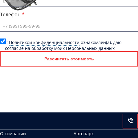
Телефон
C
Политикой конфиденциальности
ознакомлен(а), даю
согласие на обработку моих Персональных данных
Рассчитать стоимость
О компании
Автопарк