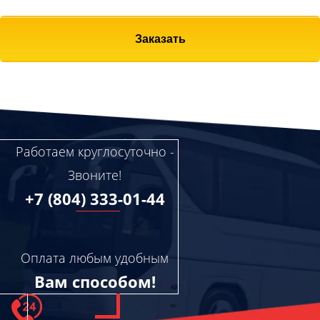
Заказать
Работаем круглосуточно -
Звоните!
+7 (804) 333-01-44
Оплата любым удобным
Вам способом!