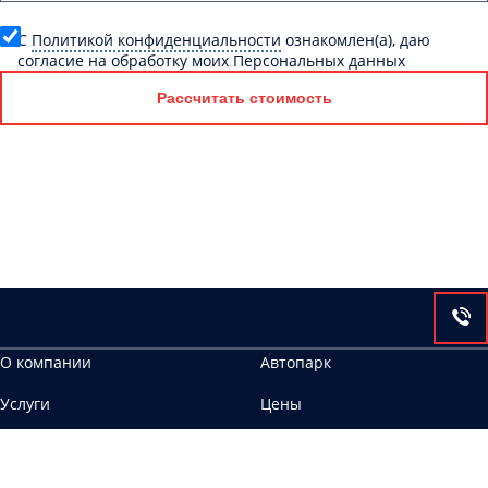
C
Политикой конфиденциальности
ознакомлен(а), даю
согласие на обработку моих Персональных данных
Рассчитать стоимость
О компании
Автопарк
Услуги
Цены
Контакты