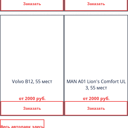
Заказать
Заказать
Volvo B12, 55 мест
MAN A01 Lion's Comfort UL
3, 55 мест
от
2000 руб.
от
2000 руб.
Заказать
Заказать
Весь автопарк здесь