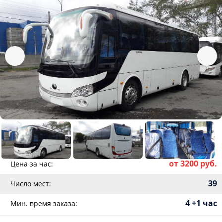
от 3200 руб.
Цена за час:
39
Число мест:
4 +1 час
Мин. время заказа: