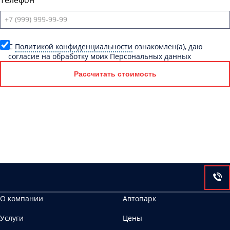
Телефон
C
Политикой конфиденциальности
ознакомлен(а), даю
согласие на обработку моих Персональных данных
Рассчитать стоимость
О компании
Автопарк
Услуги
Цены