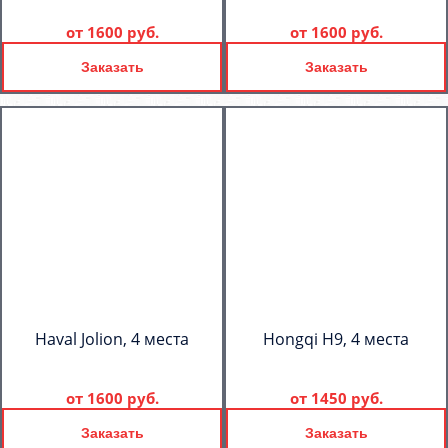
от
1600 руб.
от
1600 руб.
Заказать
Заказать
Haval Jolion, 4 места
Hongqi H9, 4 места
от
1600 руб.
от
1450 руб.
Заказать
Заказать