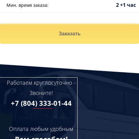
2 +1 час
Мин. время заказа:
Заказать
Работаем круглосуточно -
Звоните!
+7 (804) 333-01-44
Оплата любым удобным