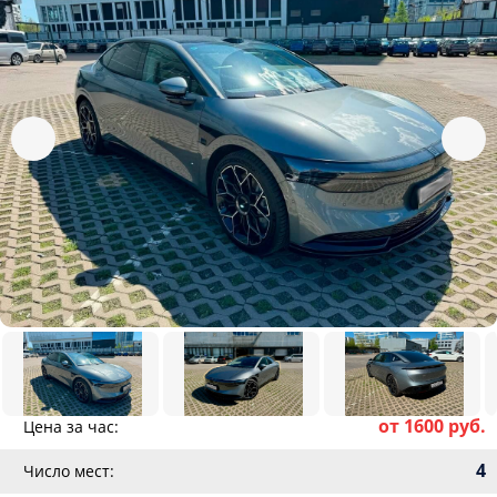
от 1600 руб.
Цена за час:
4
Число мест: