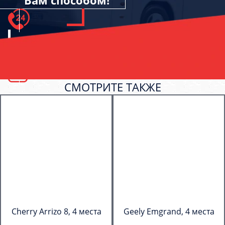
Вам способом!
СМОТРИТЕ ТАКЖЕ
Cherry Arrizo 8, 4 места
Geely Emgrand, 4 места