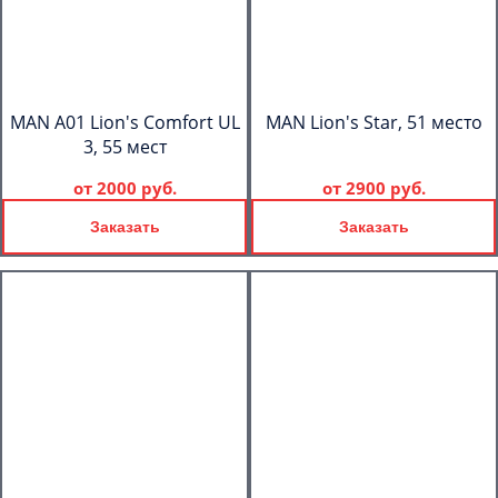
MAN A01 Lion's Comfort UL
MAN Lion's Star, 51 место
3, 55 мест
от
2000 руб.
от
2900 руб.
Заказать
Заказать