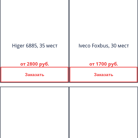
Higer 6885, 35 мест
Iveco Foxbus, 30 мест
от
2800 руб.
от
1700 руб.
Заказать
Заказать