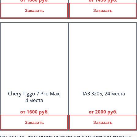
Заказать
Заказать
Chery Tiggo 7 Pro Max,
ПАЗ 3205, 24 места
4 места
от
1600 руб.
от
2000 руб.
Заказать
Заказать