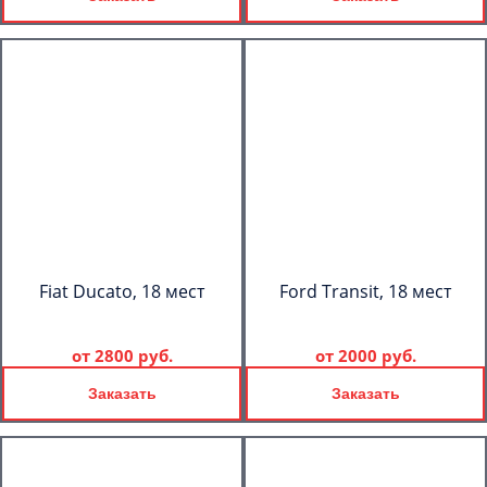
Fiat Ducato, 18 мест
Ford Transit, 18 мест
от
2800 руб.
от
2000 руб.
Заказать
Заказать