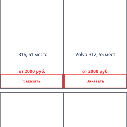
T816, 61 место
Volvo B12, 55 мест
от
2000 руб.
от
2000 руб.
Заказать
Заказать