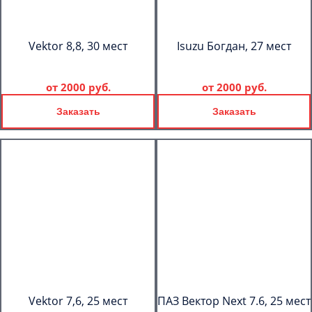
Vektor 8,8, 30 мест
Isuzu Богдан, 27 мест
от
2000 руб.
от
2000 руб.
Заказать
Заказать
Vektor 7,6, 25 мест
ПАЗ Вектор Next 7.6, 25 мест