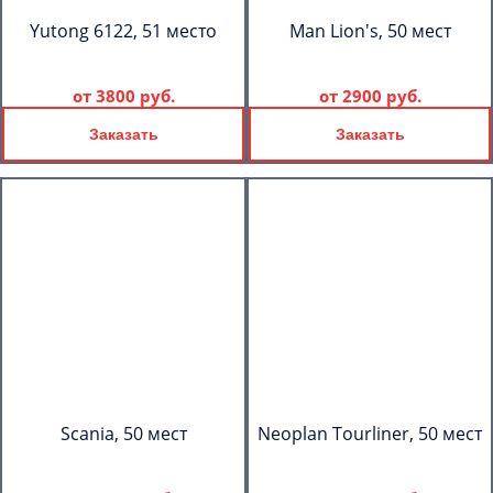
Yutong 6122, 51 место
Man Lion's, 50 мест
от
3800 руб.
от
2900 руб.
Заказать
Заказать
Scania, 50 мест
Neoplan Tourliner, 50 мест