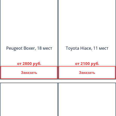
Peugeot Boxer, 18 мест
Toyota Hiace, 11 мест
от
2800 руб.
от
2100 руб.
Заказать
Заказать