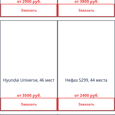
от
2900 руб.
от
3800 руб.
Заказать
Заказать
Hyundai Universe, 46 мест
Нефаз 5299, 44 места
от
3500 руб.
от
2400 руб.
Заказать
Заказать