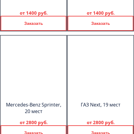
от
1400 руб.
от
1400 руб.
Заказать
Заказать
Mercedes-Benz Sprinter,
ГАЗ Next, 19 мест
20 мест
от
2800 руб.
от
2800 руб.
Заказать
Заказать