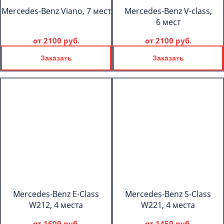
Mercedes-Benz Viano, 7 мест
Mercedes-Benz V-class,
6 мест
от
2100 руб.
от
2100 руб.
Заказать
Заказать
Mercedes-Benz E-Class
Mercedes-Benz S-Class
W212, 4 места
W221, 4 места
от
1600 руб.
от
1450 руб.