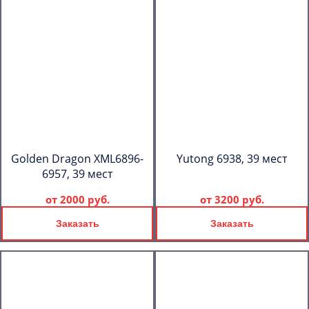
Golden Dragon XML6896-
Yutong 6938, 39 мест
6957, 39 мест
от
2000 руб.
от
3200 руб.
Заказать
Заказать