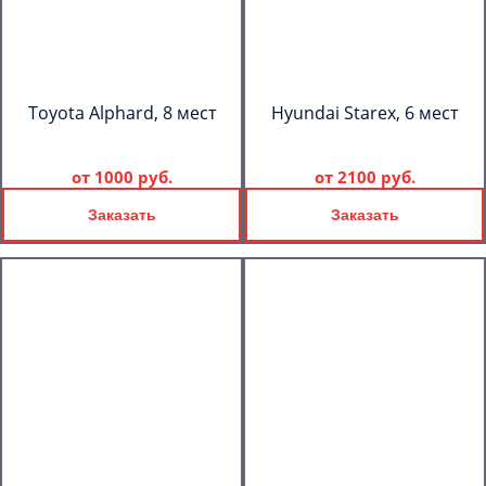
Toyota Alphard, 8 мест
Hyundai Starex, 6 мест
от
1000 руб.
от
2100 руб.
Заказать
Заказать