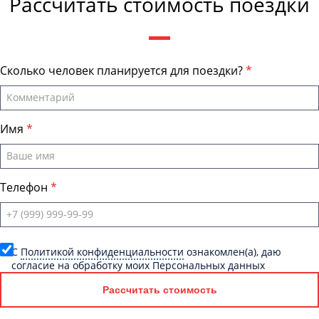
Рассчитать стоимость поездки
Сколько человек планируется для поездки?
Имя
Телефон
C
Политикой конфиденциальности
ознакомлен(а), даю
согласие на обработку моих Персональных данных
Рассчитать стоимость